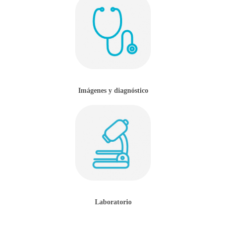
Imágenes y diagnóstico
Laboratorio