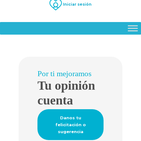
Iniciar sesión
Por ti mejoramos
Tu opinión
cuenta
Danos tu
felicitación o
sugerencia