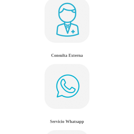
Consulta Externa
Servicio Whatsapp