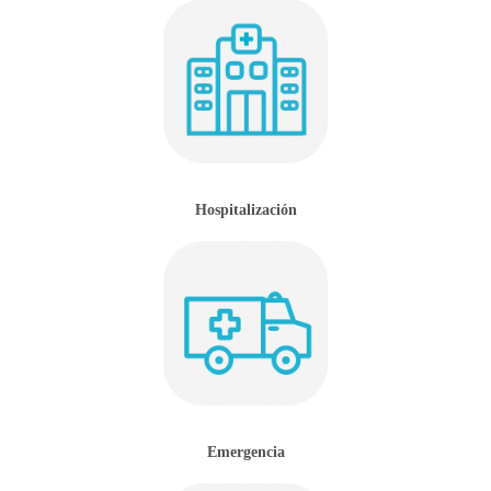
Hospitalización
Emergencia