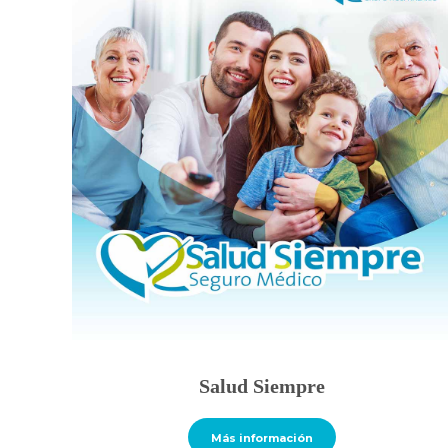
Salud Siempre
Más información