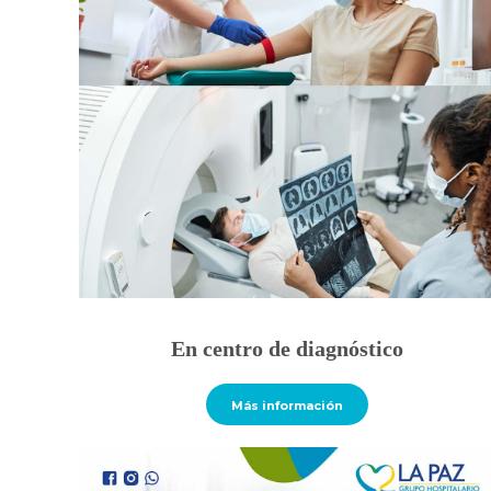
En centro de diagnóstico
Más información