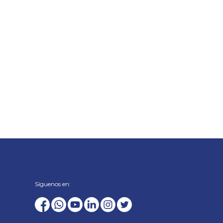
Síguenos en: