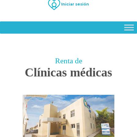
Iniciar sesión
Renta de
Clínicas médicas