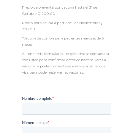
Precio de preventa por vacuna hasta el 31 de
Octubre Q 200.00
Precio por vacuna a partir de 1 de Noviembre Q
220.00
*Vacuna disponible para pacientes mayores de 6
meses.
Al llenar este formulario, un ejecutivo se contactará
con usted para confirmar datos de los familiares a
vacunar y posteriormente se le enviará un link de
visa para poder reservar las vacunas.