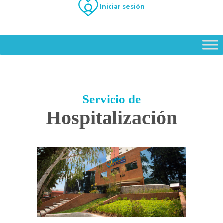
Iniciar sesión
Servicio de
Hospitalización