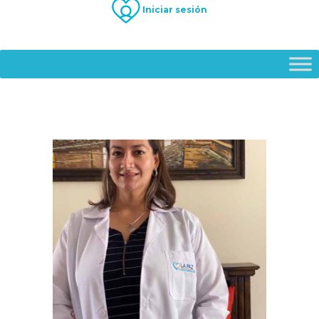
Iniciar sesión