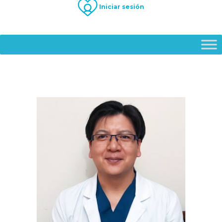
Iniciar sesión