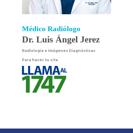
Médico Radiólogo
Dr. Luis Ángel Jerez
Radiología e Imágenes Diagnósticas
Para hacer tu cita