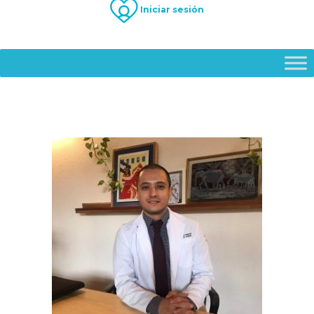
Iniciar sesión