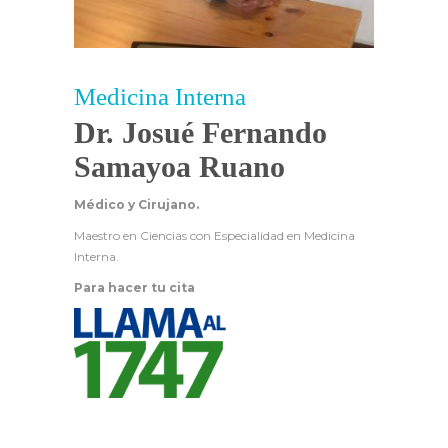
Medicina Interna
Dr. Josué Fernando
Samayoa Ruano
Médico y Cirujano.
Maestro en Ciencias con Especialidad en Medicina
Interna.
Para hacer tu cita