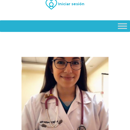
Iniciar sesión