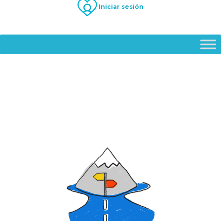
Iniciar sesión