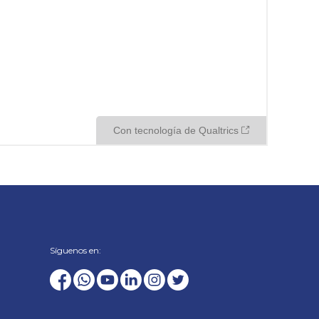
Síguenos en: