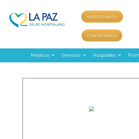
NUESTRO BLOG
CONTÁCTANOS
Médicos
Servicios
Hospitales
Prom