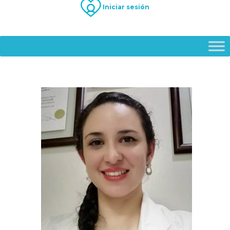
Iniciar sesión