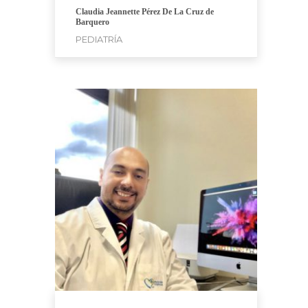
Claudia Jeannette Pérez De La Cruz de
Barquero
PEDIATRÍA