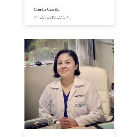
Claudia Carrillo
ANESTESIOLOGÍA