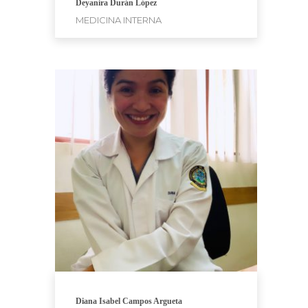
Deyanira Durán López
MEDICINA INTERNA
Diana Isabel Campos Argueta