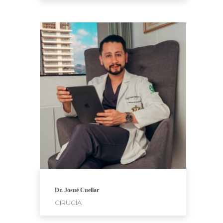
Dr. Josué Cuellar
CIRUGÍA