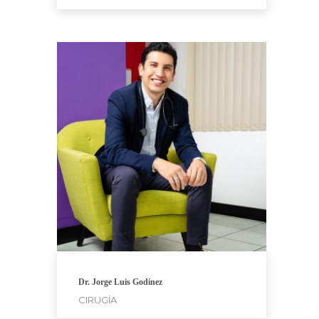
Dr. Jorge Luis Godínez
CIRUGÍA