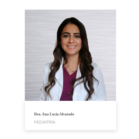
Dra. Ana Lucía Alvarado
PEDIATRÍA