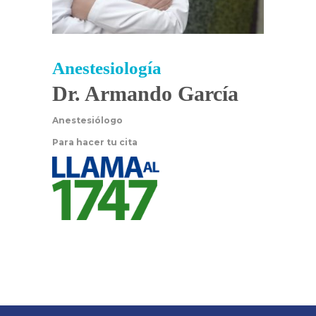
Anestesiología
Dr. Armando García
Anestesiólogo
Para hacer tu cita