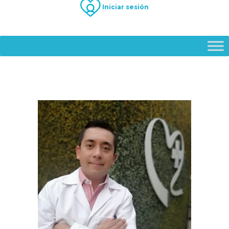
Iniciar sesión